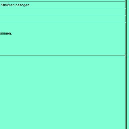
en Stimmen bezogen
Stimmen.