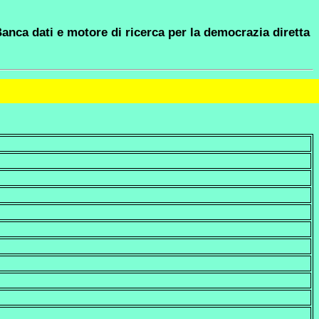
anca dati e motore di ricerca per la democrazia diretta