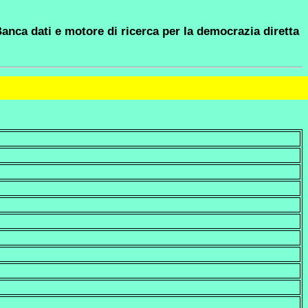
anca dati e motore di ricerca per la democrazia diretta