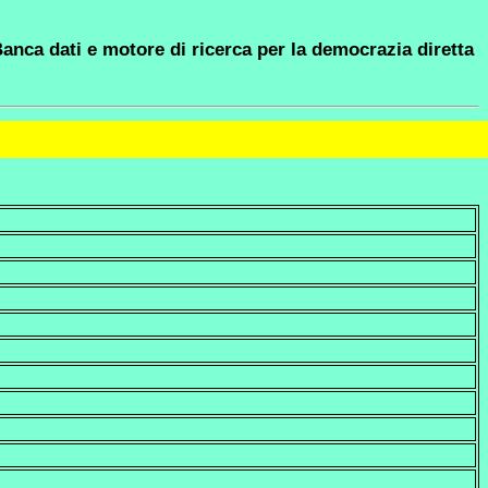
anca dati e motore di ricerca per la democrazia diretta