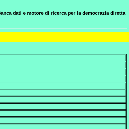
anca dati e motore di ricerca per la democrazia diretta