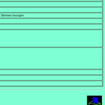
en Stimmen bezogen