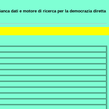
anca dati e motore di ricerca per la democrazia diretta