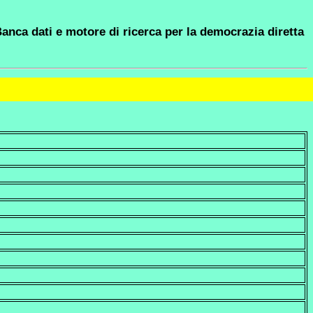
anca dati e motore di ricerca per la democrazia diretta