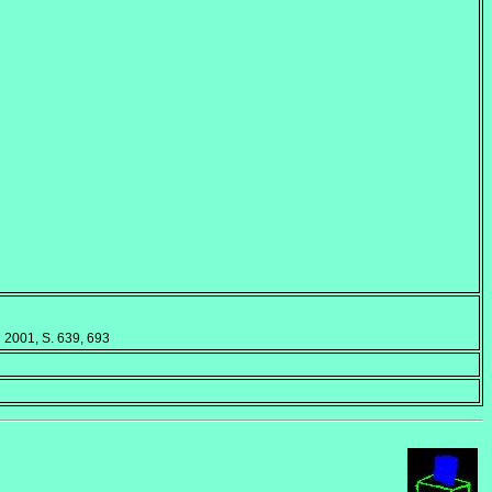
d 2001, S. 639, 693