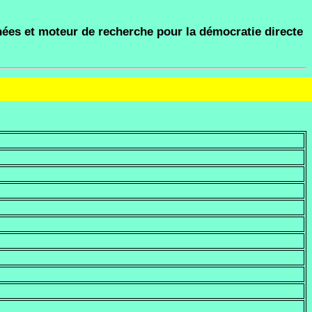
ées et moteur de recherche pour la démocratie directe