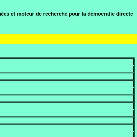
ées et moteur de recherche pour la démocratie directe