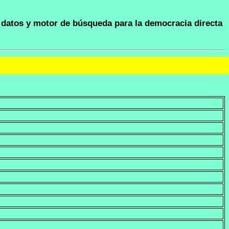
datos y motor de búsqueda para la democracia directa