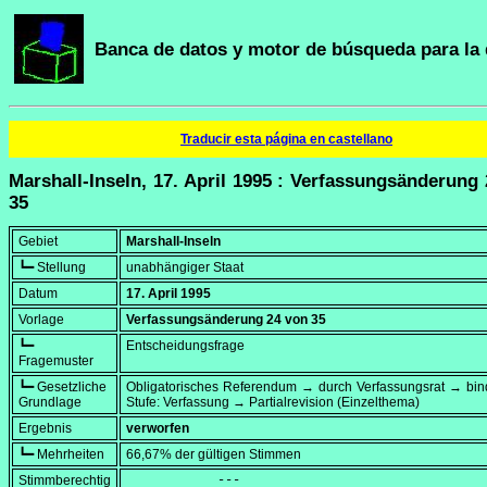
Banca de datos y motor de búsqueda para la 
Traducir esta página en castellano
Marshall-Inseln, 17. April 1995 : Verfassungsänderung
35
Gebiet
Marshall-Inseln
┗━ Stellung
unabhängiger Staat
Datum
17. April 1995
Vorlage
Verfassungsänderung 24 von 35
┗━
Entscheidungsfrage
Fragemuster
┗━ Gesetzliche
Obligatorisches Referendum → durch Verfassungsrat → bi
Grundlage
Stufe: Verfassung → Partialrevision (Einzelthema)
Ergebnis
verworfen
┗━ Mehrheiten
66,67% der gültigen Stimmen
Stimmberechtig
            ---