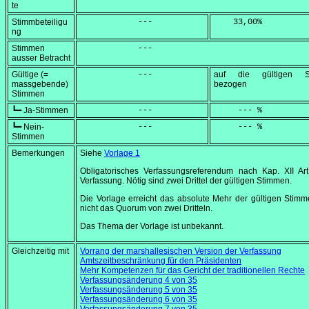
te
Stimmbeteiligu
            ---
    33,00
%
ng
Stimmen
            ---
ausser Betracht
Gültige (=
            ---
auf die gültigen S
massgebende)
bezogen
Stimmen
┗━ Ja-Stimmen
            ---
     --- %
┗━ Nein-
            ---
     --- %
Stimmen
Bemerkungen
Siehe
Vorlage 1
Obligatorisches Verfassungsreferendum nach Kap. XII Art
Verfassung. Nötig sind zwei Drittel der gültigen Stimmen.
Die Vorlage erreicht das absolute Mehr der gültigen Stim
nicht das Quorum von zwei Dritteln.
Das Thema der Vorlage ist unbekannt.
Gleichzeitig mit
Vorrang der marshallesischen Version der Verfassung
Amtszeitbeschränkung für den Präsidenten
Mehr Kompetenzen für das Gericht der traditionellen Rechte
Verfassungsänderung 4 von 35
Verfassungsänderung 5 von 35
Verfassungsänderung 6 von 35