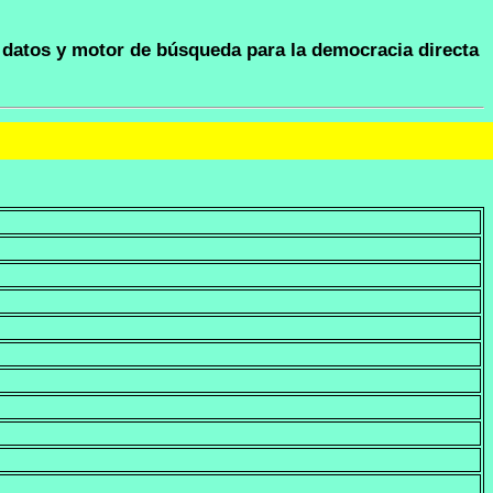
datos y motor de búsqueda para la democracia directa