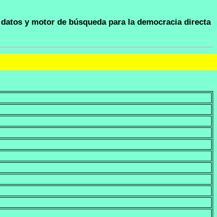
datos y motor de búsqueda para la democracia directa