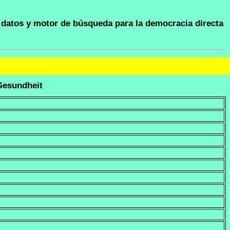
datos y motor de búsqueda para la democracia directa
Gesundheit