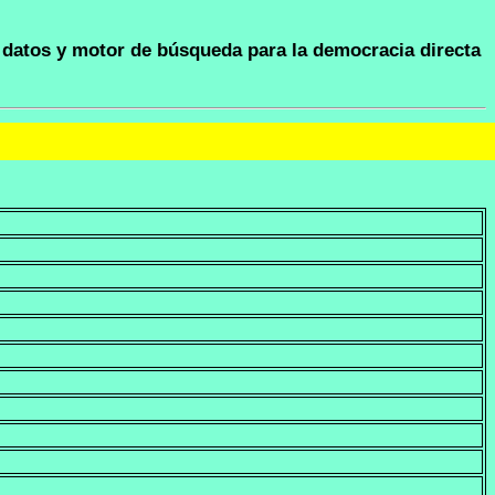
datos y motor de búsqueda para la democracia directa