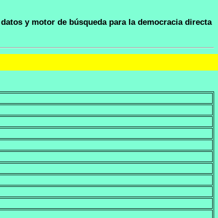
datos y motor de búsqueda para la democracia directa