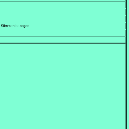
en Stimmen bezogen