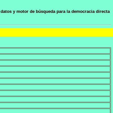
datos y motor de búsqueda para la democracia directa