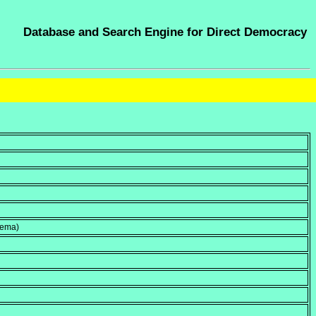
Database and Search Engine for Direct Democracy
hema)