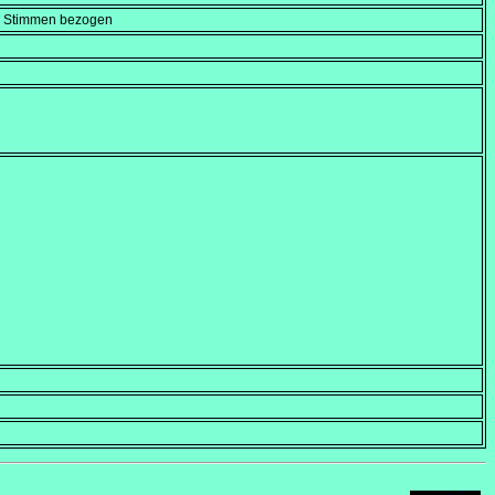
en Stimmen bezogen