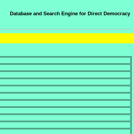
Database and Search Engine for Direct Democracy