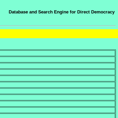
Database and Search Engine for Direct Democracy