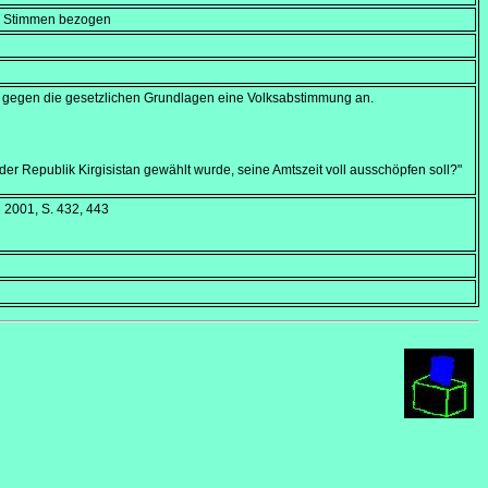
en Stimmen bezogen
gegen die gesetzlichen Grundlagen eine Volksabstimmung an.
der Republik Kirgisistan gewählt wurde, seine Amtszeit voll ausschöpfen soll?"
d 2001, S. 432, 443