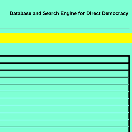
Database and Search Engine for Direct Democracy