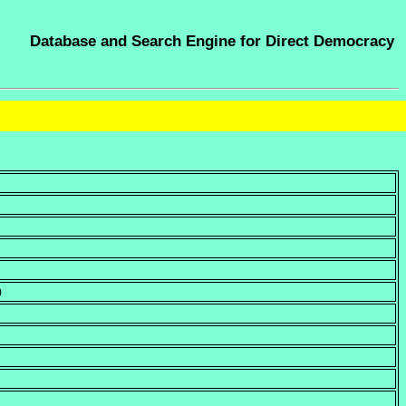
Database and Search Engine for Direct Democracy
)