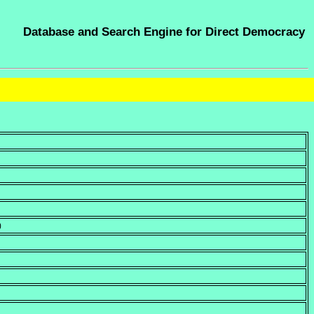
Database and Search Engine for Direct Democracy
)