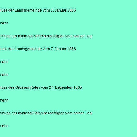
hluss der Landsgemeinde vom
7. Januar 1866
mehr
mung der kantonal Stimmberechtigten vom selben Tag
hluss der Landsgemeinde vom
7. Januar 1866
mehr
mehr
luss des Grossen Rates vom
27. Dezember 1865
mehr
mung der kantonal Stimmberechtigten vom selben Tag
mehr