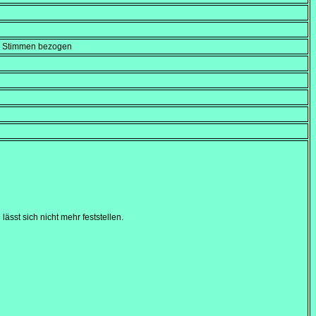
en Stimmen bezogen
ässt sich nicht mehr feststellen.