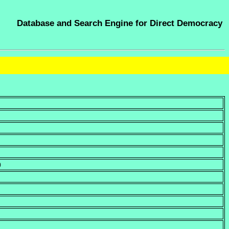
Database and Search Engine for Direct Democracy
)