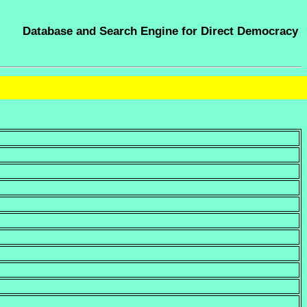
Database and Search Engine for Direct Democracy