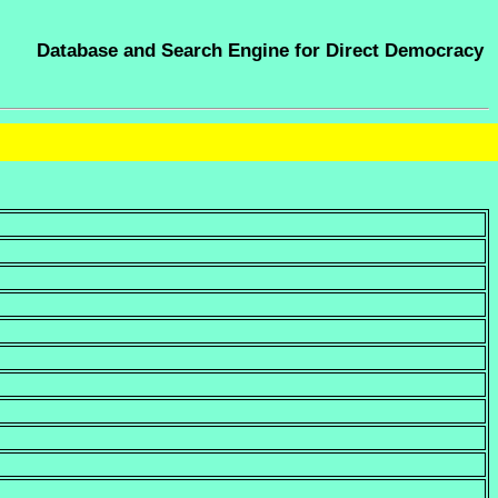
Database and Search Engine for Direct Democracy