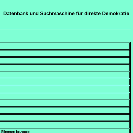
Datenbank und Suchmaschine für direkte Demokratie
en Stimmen bezogen