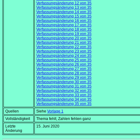
Verfassungsänderung 12 von 35
Verfassungsänderung 13 von 35
Verfassungsänderung 14 von 35
Verfassungsänderung 15 von 35
Verfassungsänderung 16 von 35
Verfassungsänderung 17 von 35
Verfassungsänderung 18 von 35
Verfassungsänderung 19 von 35
Verfassungsänderung 20 von 35
Verfassungsänderung 21 von 35
Verfassungsänderung 22 von 35
Verfassungsänderung 23 von 35
Verfassungsänderung 24 von 35
Verfassungsänderung 25 von 35
Verfassungsänderung 26 von 35
Verfassungsänderung 27 von 35
Verfassungsänderung 28 von 35
Verfassungsänderung 29 von 35
Verfassungsänderung 30 von 35
Verfassungsänderung 31 von 35
Verfassungsänderung 32 von 35
Verfassungsänderung 33 von 35
Verfassungsänderung 34 von 35
Verfassungsänderung 35 von 35
Quellen
Siehe
Vorlage 1
Vollständigkeit
Thema fehlt, Zahlen fehlen ganz
Letzte
15. Juni 2020
Änderung