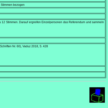
en Stimmen bezogen
u 12 Stimmen. Darauf ergreifen Einzelpersonen das Referendum und sammeln
 Schriften Nr. 60), Vaduz 2018, S. 428