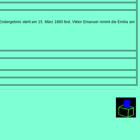
 Endergebnis steht am
15. März 1860
fest. Viktor Emanuel nimmt die Emilia am