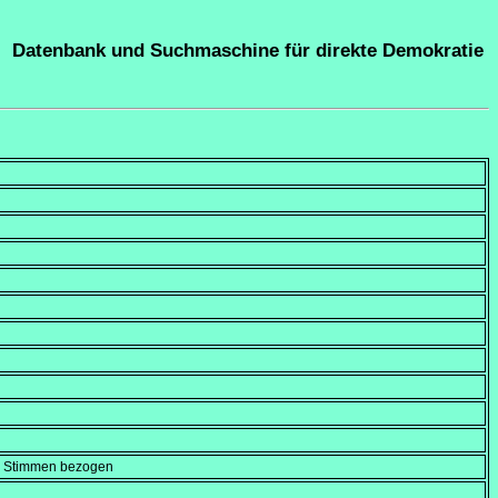
Datenbank und Suchmaschine für direkte Demokratie
en Stimmen bezogen