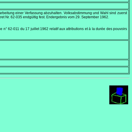
arbeitung einer Verfassung abzuhalten. Volksabstimmung und Wahl sind zuerst
ret Nr. 62-035 endgültig fest. Endergebnis vom
29. September 1962
.
n° 62-011 du 17 juillet 1962 relatif aux attributions et à la durée des pouvoirs