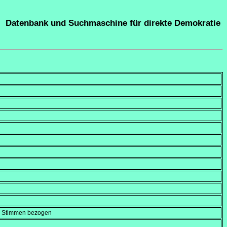
Datenbank und Suchmaschine für direkte Demokratie
en Stimmen bezogen