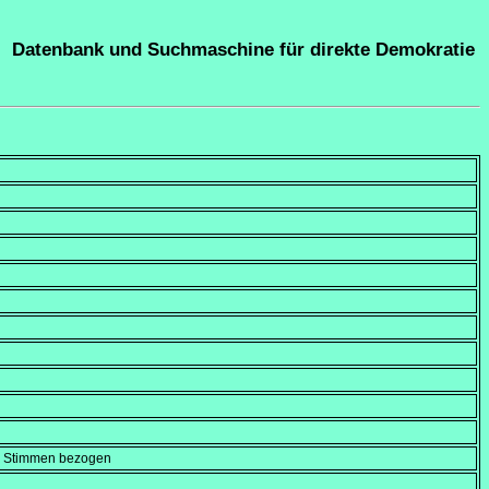
Datenbank und Suchmaschine für direkte Demokratie
en Stimmen bezogen