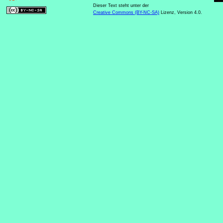
Dieser Text steht unter der
Creative Commons (BY-NC-SA)
Lizenz, Version 4.0.