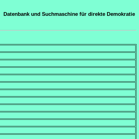
Datenbank und Suchmaschine für direkte Demokratie