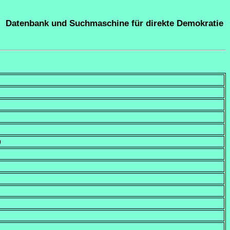
Datenbank und Suchmaschine für direkte Demokratie
)