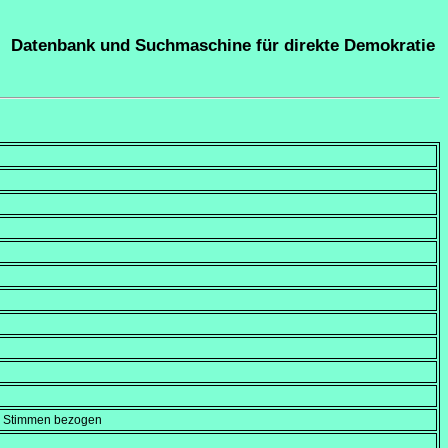
Datenbank und Suchmaschine für direkte Demokratie
en Stimmen bezogen