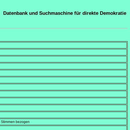
Datenbank und Suchmaschine für direkte Demokratie
en Stimmen bezogen