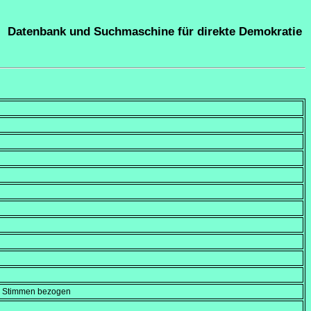
Datenbank und Suchmaschine für direkte Demokratie
en Stimmen bezogen