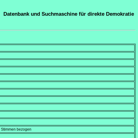
Datenbank und Suchmaschine für direkte Demokratie
en Stimmen bezogen