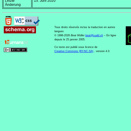
Letzte
15. Juni 2020
Änderung
Tous droits réservés inclus la traduction en autres
langues
© 1996-2026
Beat Müller
beat
@
sudd
.
ch
-- En ligne
depuis le 25 janvier 2005.
Ce texte est publié sous licence de
Creative Commons (BY-NC-SA)
, version 4.0.