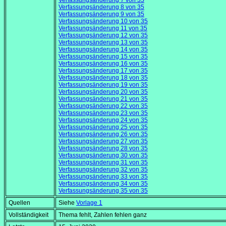
Verfassungsänderung 7 von 35
Verfassungsänderung 8 von 35
Verfassungsänderung 9 von 35
Verfassungsänderung 10 von 35
Verfassungsänderung 11 von 35
Verfassungsänderung 12 von 35
Verfassungsänderung 13 von 35
Verfassungsänderung 14 von 35
Verfassungsänderung 15 von 35
Verfassungsänderung 16 von 35
Verfassungsänderung 17 von 35
Verfassungsänderung 18 von 35
Verfassungsänderung 19 von 35
Verfassungsänderung 20 von 35
Verfassungsänderung 21 von 35
Verfassungsänderung 22 von 35
Verfassungsänderung 23 von 35
Verfassungsänderung 24 von 35
Verfassungsänderung 25 von 35
Verfassungsänderung 26 von 35
Verfassungsänderung 27 von 35
Verfassungsänderung 28 von 35
Verfassungsänderung 30 von 35
Verfassungsänderung 31 von 35
Verfassungsänderung 32 von 35
Verfassungsänderung 33 von 35
Verfassungsänderung 34 von 35
Verfassungsänderung 35 von 35
Quellen
Siehe
Vorlage 1
Vollständigkeit
Thema fehlt, Zahlen fehlen ganz