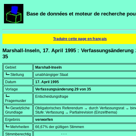
Base de données et moteur de recherche pour
Traduire cette page en français
Marshall-Inseln, 17. April 1995 : Verfassungsänderung
35
Gebiet
Marshall-Inseln
┗━ Stellung
unabhängiger Staat
Datum
17. April 1995
Vorlage
Verfassungsänderung 29 von 35
┗━
Entscheidungsfrage
Fragemuster
┗━ Gesetzliche
Obligatorisches Referendum → durch Verfassungsrat → bi
Grundlage
Stufe: Verfassung → Partialrevision (Einzelthema)
Ergebnis
verworfen
┗━ Mehrheiten
66,67% der gültigen Stimmen
Stimmberechtig
            ---