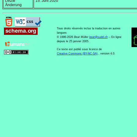
Letzte
15. Juni 2020
Änderung
Tous droits réservés inclus la traduction en autres
langues
© 1996-2026
Beat Müller
beat
@
sudd
.
ch
-- En ligne
depuis le 25 janvier 2005.
Ce texte est publié sous licence de
Creative Commons (BY-NC-SA)
, version 4.0.