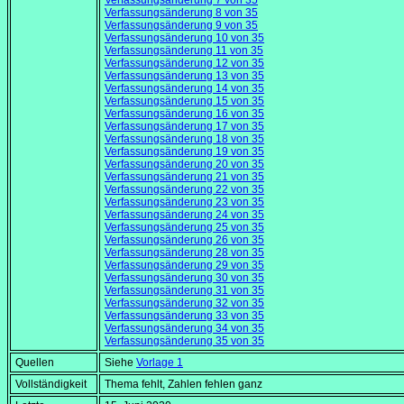
Verfassungsänderung 7 von 35
Verfassungsänderung 8 von 35
Verfassungsänderung 9 von 35
Verfassungsänderung 10 von 35
Verfassungsänderung 11 von 35
Verfassungsänderung 12 von 35
Verfassungsänderung 13 von 35
Verfassungsänderung 14 von 35
Verfassungsänderung 15 von 35
Verfassungsänderung 16 von 35
Verfassungsänderung 17 von 35
Verfassungsänderung 18 von 35
Verfassungsänderung 19 von 35
Verfassungsänderung 20 von 35
Verfassungsänderung 21 von 35
Verfassungsänderung 22 von 35
Verfassungsänderung 23 von 35
Verfassungsänderung 24 von 35
Verfassungsänderung 25 von 35
Verfassungsänderung 26 von 35
Verfassungsänderung 28 von 35
Verfassungsänderung 29 von 35
Verfassungsänderung 30 von 35
Verfassungsänderung 31 von 35
Verfassungsänderung 32 von 35
Verfassungsänderung 33 von 35
Verfassungsänderung 34 von 35
Verfassungsänderung 35 von 35
Quellen
Siehe
Vorlage 1
Vollständigkeit
Thema fehlt, Zahlen fehlen ganz