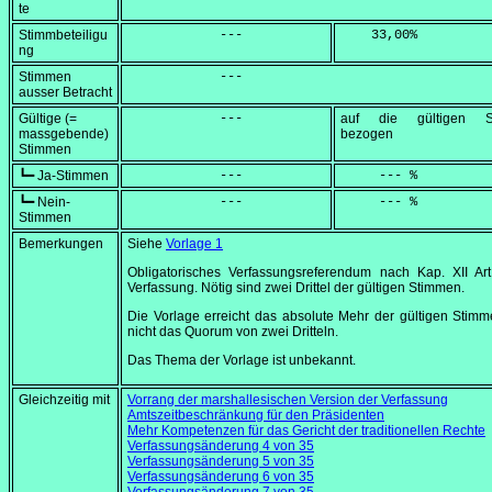
te
Stimmbeteiligu
            ---
    33,00
%
ng
Stimmen
            ---
ausser Betracht
Gültige (=
            ---
auf die gültigen S
massgebende)
bezogen
Stimmen
┗━ Ja-Stimmen
            ---
     --- %
┗━ Nein-
            ---
     --- %
Stimmen
Bemerkungen
Siehe
Vorlage 1
Obligatorisches Verfassungsreferendum nach Kap. XII Art
Verfassung. Nötig sind zwei Drittel der gültigen Stimmen.
Die Vorlage erreicht das absolute Mehr der gültigen Stim
nicht das Quorum von zwei Dritteln.
Das Thema der Vorlage ist unbekannt.
Gleichzeitig mit
Vorrang der marshallesischen Version der Verfassung
Amtszeitbeschränkung für den Präsidenten
Mehr Kompetenzen für das Gericht der traditionellen Rechte
Verfassungsänderung 4 von 35
Verfassungsänderung 5 von 35
Verfassungsänderung 6 von 35