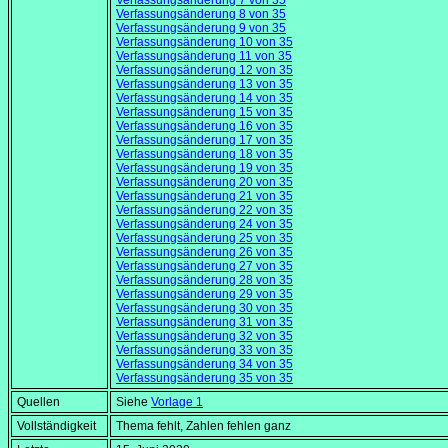
Verfassungsänderung 7 von 35
Verfassungsänderung 8 von 35
Verfassungsänderung 9 von 35
Verfassungsänderung 10 von 35
Verfassungsänderung 11 von 35
Verfassungsänderung 12 von 35
Verfassungsänderung 13 von 35
Verfassungsänderung 14 von 35
Verfassungsänderung 15 von 35
Verfassungsänderung 16 von 35
Verfassungsänderung 17 von 35
Verfassungsänderung 18 von 35
Verfassungsänderung 19 von 35
Verfassungsänderung 20 von 35
Verfassungsänderung 21 von 35
Verfassungsänderung 22 von 35
Verfassungsänderung 24 von 35
Verfassungsänderung 25 von 35
Verfassungsänderung 26 von 35
Verfassungsänderung 27 von 35
Verfassungsänderung 28 von 35
Verfassungsänderung 29 von 35
Verfassungsänderung 30 von 35
Verfassungsänderung 31 von 35
Verfassungsänderung 32 von 35
Verfassungsänderung 33 von 35
Verfassungsänderung 34 von 35
Verfassungsänderung 35 von 35
Quellen
Siehe
Vorlage 1
Vollständigkeit
Thema fehlt, Zahlen fehlen ganz