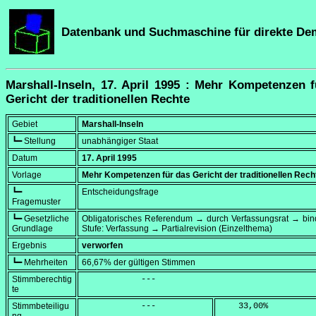
Datenbank und Suchmaschine für direkte De
Marshall-Inseln, 17. April 1995 : Mehr Kompetenzen 
Gericht der traditionellen Rechte
Gebiet
Marshall-Inseln
┗━ Stellung
unabhängiger Staat
Datum
17. April 1995
Vorlage
Mehr Kompetenzen für das Gericht der traditionellen Rech
┗━
Entscheidungsfrage
Fragemuster
┗━ Gesetzliche
Obligatorisches Referendum → durch Verfassungsrat → bi
Grundlage
Stufe: Verfassung → Partialrevision (Einzelthema)
Ergebnis
verworfen
┗━ Mehrheiten
66,67% der gültigen Stimmen
Stimmberechtig
            ---
te
Stimmbeteiligu
            ---
    33,00
%