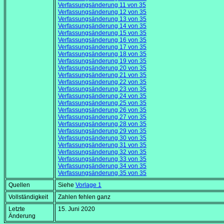
Verfassungsänderung 11 von 35
Verfassungsänderung 12 von 35
Verfassungsänderung 13 von 35
Verfassungsänderung 14 von 35
Verfassungsänderung 15 von 35
Verfassungsänderung 16 von 35
Verfassungsänderung 17 von 35
Verfassungsänderung 18 von 35
Verfassungsänderung 19 von 35
Verfassungsänderung 20 von 35
Verfassungsänderung 21 von 35
Verfassungsänderung 22 von 35
Verfassungsänderung 23 von 35
Verfassungsänderung 24 von 35
Verfassungsänderung 25 von 35
Verfassungsänderung 26 von 35
Verfassungsänderung 27 von 35
Verfassungsänderung 28 von 35
Verfassungsänderung 29 von 35
Verfassungsänderung 30 von 35
Verfassungsänderung 31 von 35
Verfassungsänderung 32 von 35
Verfassungsänderung 33 von 35
Verfassungsänderung 34 von 35
Verfassungsänderung 35 von 35
Quellen
Siehe
Vorlage 1
Vollständigkeit
Zahlen fehlen ganz
Letzte
15. Juni 2020
Änderung