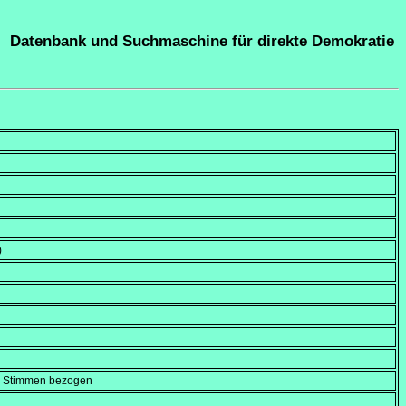
Datenbank und Suchmaschine für direkte Demokratie
)
en Stimmen bezogen