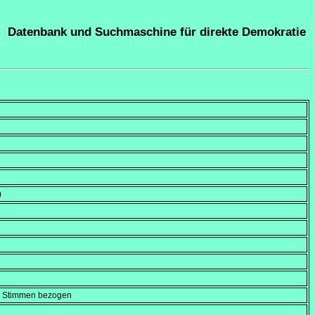
Datenbank und Suchmaschine für direkte Demokratie
)
en Stimmen bezogen