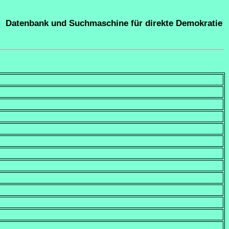
Datenbank und Suchmaschine für direkte Demokratie