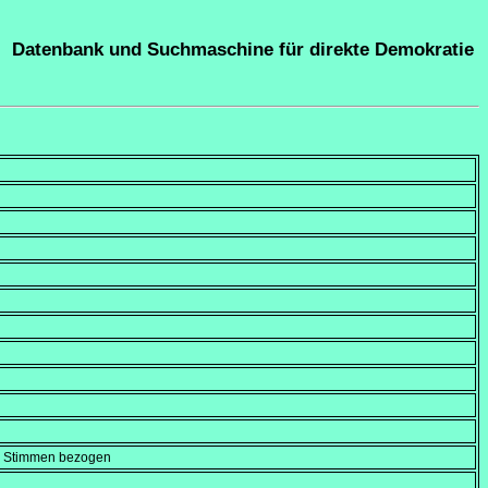
Datenbank und Suchmaschine für direkte Demokratie
en Stimmen bezogen