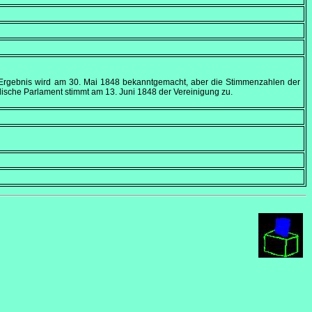
 Ergebnis wird am
30. Mai 1848
bekanntgemacht, aber die Stimmenzahlen der
rdische Parlament stimmt am
13. Juni 1848
der Vereinigung zu.