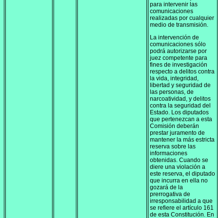
para intervenir las
comunicaciones
realizadas por cualquier
medio de transmisión.
La intervención de
comunicaciones sólo
podrá autorizarse por
juez competente para
fines de investigación
respecto a delitos contra
la vida, integridad,
libertad y seguridad de
las personas, de
narcoatividad, y delitos
contra la seguridad del
Estado. Los diputados
que pertenezcan a esta
Comisión deberán
prestar juramento de
mantener la más estricta
reserva sobre las
informaciones
obtenidas. Cuando se
diere una violación a
este reserva, el diputado
que incurra en ella no
gozará de la
prerrogativa de
irresponsabilidad a que
se refiere el artículo 161
de esta Constitución. En