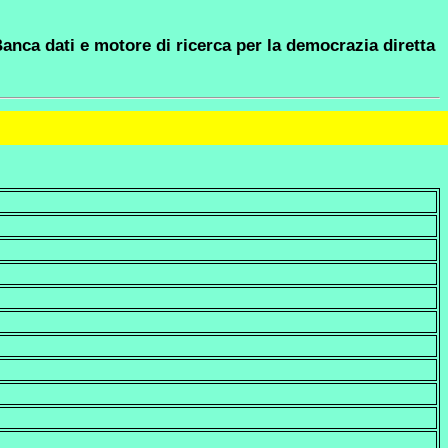
anca dati e motore di ricerca per la democrazia diretta